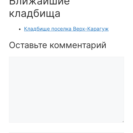
Ближайшие
кладбища
Кладбище поселка Верх-Карагуж
Оставьте комментарий
Комментарий