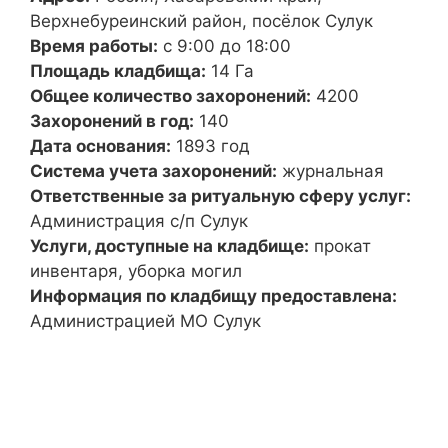
Верхнебуреинский район, посёлок Сулук
Время работы:
с 9:00 до 18:00
Площадь кладбища:
14 Га
Общее количество захоронений:
4200
Захоронений в год:
140
Дата основания:
1893 год
Система учета захоронений:
журнальная
Ответственные за ритуальную сферу услуг:
Администрация с/п Сулук
Услуги, доступные на кладбище:
прокат
инвентаря, уборка могил
Информация по кладбищу предоставлена:
Администрацией МО Сулук