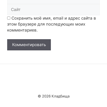
Сайт
Сохранить моё имя, email и адрес сайта в
этом браузере для последующих моих
комментариев.
© 2026 Кладбища