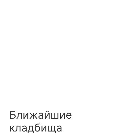
Ближайшие
кладбища