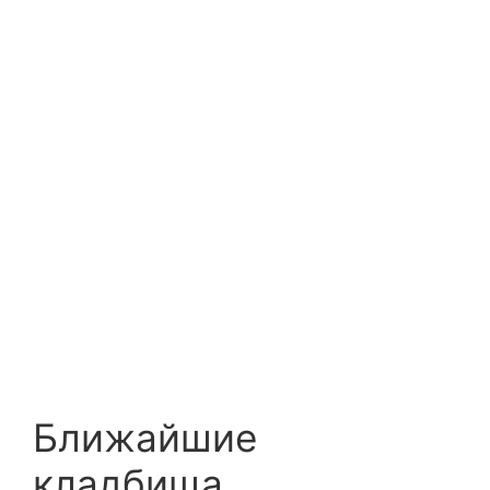
Ближайшие
кладбища