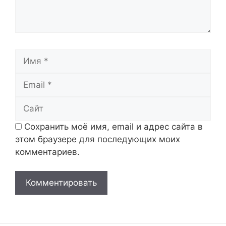
Имя
Email
Сайт
Сохранить моё имя, email и адрес сайта в
этом браузере для последующих моих
комментариев.