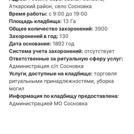
Аткарский район, село Сосновка
Время работы:
с 9:00 до 19:00
Площадь кладбища:
13 Га
Общее количество захоронений:
3900
Захоронений в год:
130
Дата основания:
1892 год
Система учета захоронений:
отсутствует
Ответственные за ритуальную сферу услуг:
Администрация с/п Сосновка
Услуги, доступные на кладбище:
торговля
ритуальными принадлежностями, уборка
могил
Информация по кладбищу предоставлена:
Администрацией МО Сосновка