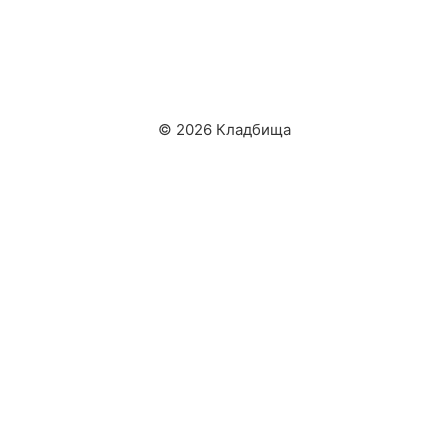
© 2026 Кладбища