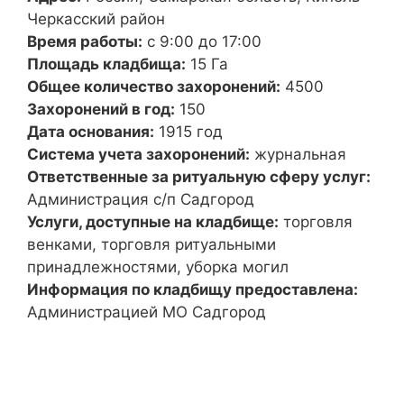
Черкасский район
Время работы:
с 9:00 до 17:00
Площадь кладбища:
15 Га
Общее количество захоронений:
4500
Захоронений в год:
150
Дата основания:
1915 год
Система учета захоронений:
журнальная
Ответственные за ритуальную сферу услуг:
Администрация с/п Садгород
Услуги, доступные на кладбище:
торговля
венками, торговля ритуальными
принадлежностями, уборка могил
Информация по кладбищу предоставлена:
Администрацией МО Садгород