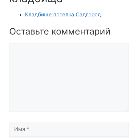
Кладбище поселка Садгород
Оставьте комментарий
Комментарий
Имя