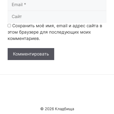
Email
Сайт
Сохранить моё имя, email и адрес сайта в
этом браузере для последующих моих
комментариев.
© 2026 Кладбища