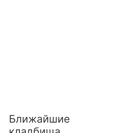
Ближайшие
кладбища