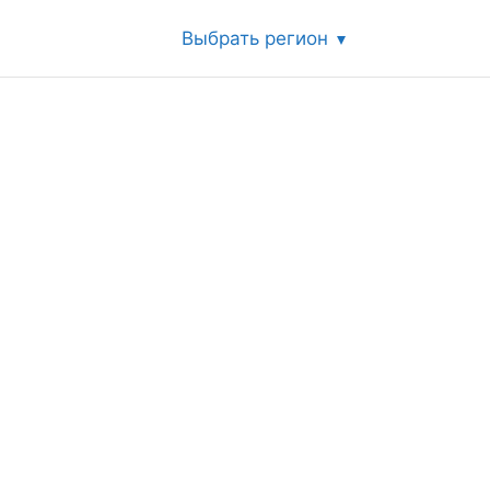
Выбрать регион