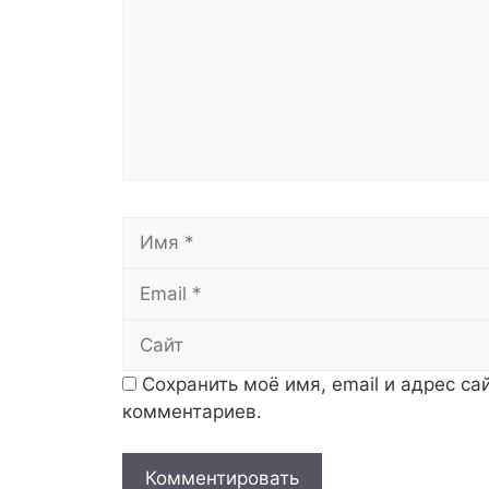
Имя
Сохранить моё имя, email и адрес с
комментариев.