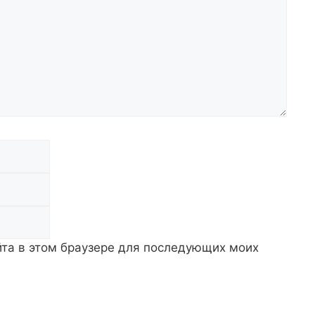
Email
Сайт
айта в этом браузере для последующих моих