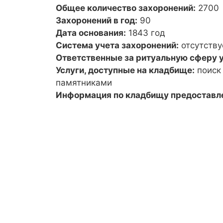
Общее количество захоронений:
2700
Захоронений в год:
90
Дата основания:
1843 год
Система учета захоронений:
отсутству
Ответственные за ритуальную сферу у
Услуги, доступные на кладбище:
поиск
памятниками
Информация по кладбищу предоставл