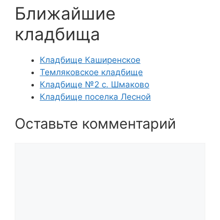
Ближайшие
кладбища
Кладбище Каширенское
Темляковское кладбище
Кладбище №2 с. Шмаково
Кладбище поселка Лесной
Оставьте комментарий
Комментарий