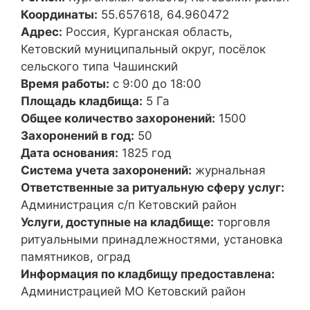
Координаты:
55.657618, 64.960472
Адрес:
Россия, Курганская область,
Кетовский муниципальный округ, посёлок
сельского типа Чашинский
Время работы:
с 9:00 до 18:00
Площадь кладбища:
5 Га
Общее количество захоронений:
1500
Захоронений в год:
50
Дата основания:
1825 год
Система учета захоронений:
журнальная
Ответственные за ритуальную сферу услуг:
Администрация с/п Кетовский район
Услуги, доступные на кладбище:
торговля
ритуальными принадлежностями, установка
памятников, оград
Информация по кладбищу предоставлена:
Администрацией МО Кетовский район