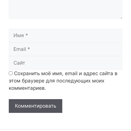
Имя
Email
Сайт
Сохранить моё имя, email и адрес сайта в
этом браузере для последующих моих
комментариев.