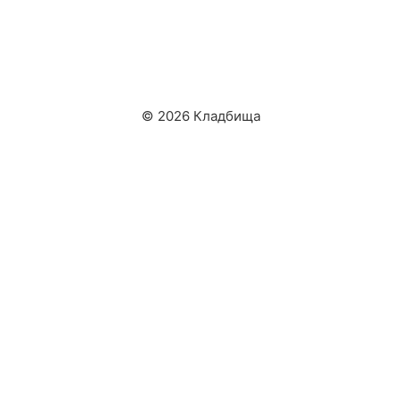
© 2026 Кладбища