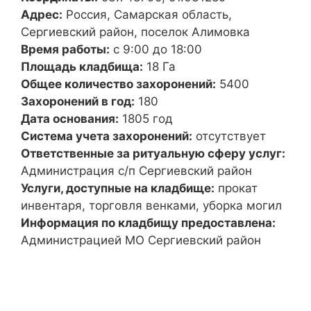
Адрес:
Россия, Самарская область,
Сергиевский район, поселок Алимовка
Время работы:
с 9:00 до 18:00
Площадь кладбища:
18 Га
Общее количество захоронений:
5400
Захоронений в год:
180
Дата основания:
1805 год
Система учета захоронений:
отсутствует
Ответственные за ритуальную сферу услуг:
Администрация с/п Сергиевский район
Услуги, доступные на кладбище:
прокат
инвентаря, торговля венками, уборка могил
Информация по кладбищу предоставлена:
Администрацией МО Сергиевский район