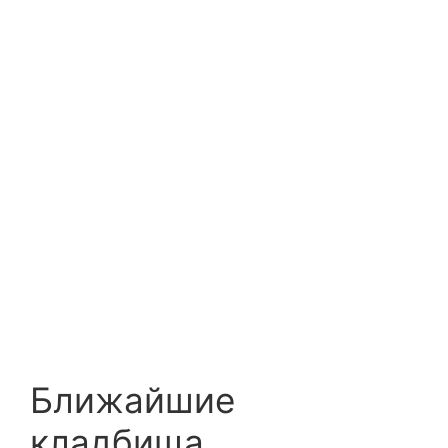
Ближайшие
кладбища