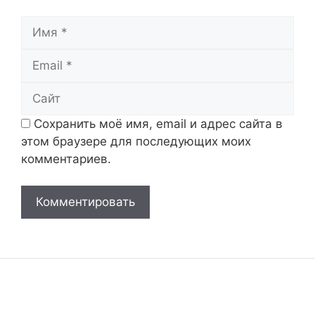
Имя
Email
Сайт
Сохранить моё имя, email и адрес сайта в
этом браузере для последующих моих
комментариев.