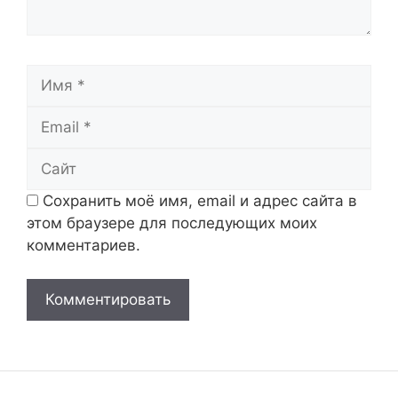
Имя
Email
Сайт
Сохранить моё имя, email и адрес сайта в
этом браузере для последующих моих
комментариев.