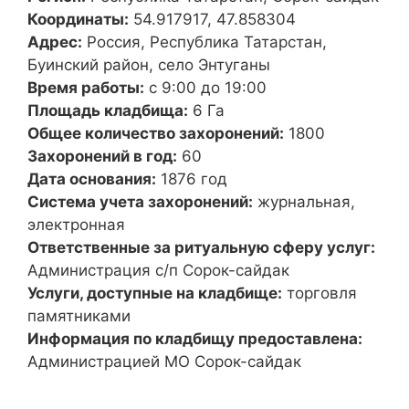
Координаты:
54.917917, 47.858304
Адрес:
Россия, Республика Татарстан,
Буинский район, село Энтуганы
Время работы:
с 9:00 до 19:00
Площадь кладбища:
6 Га
Общее количество захоронений:
1800
Захоронений в год:
60
Дата основания:
1876 год
Система учета захоронений:
журнальная,
электронная
Ответственные за ритуальную сферу услуг:
Администрация с/п Сорок-сайдак
Услуги, доступные на кладбище:
торговля
памятниками
Информация по кладбищу предоставлена:
Администрацией МО Сорок-сайдак