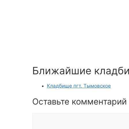
Ближайшие кладб
Кладбище пгт. Тымовское
Оставьте комментарий
Комментарий