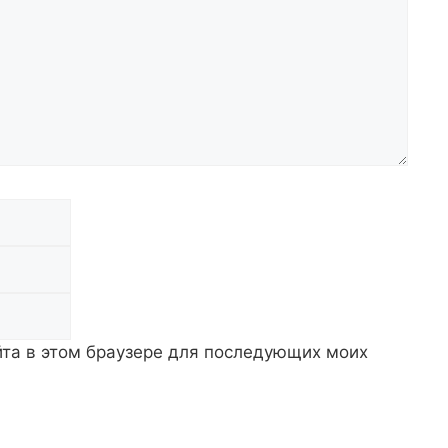
Email
Сайт
айта в этом браузере для последующих моих