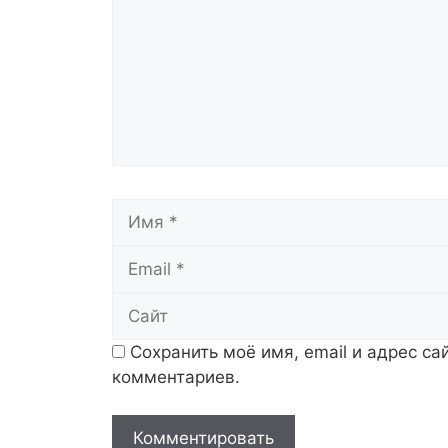
Имя
Сохранить моё имя, email и адрес с
комментариев.