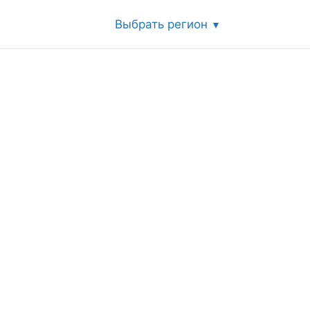
Выбрать регион