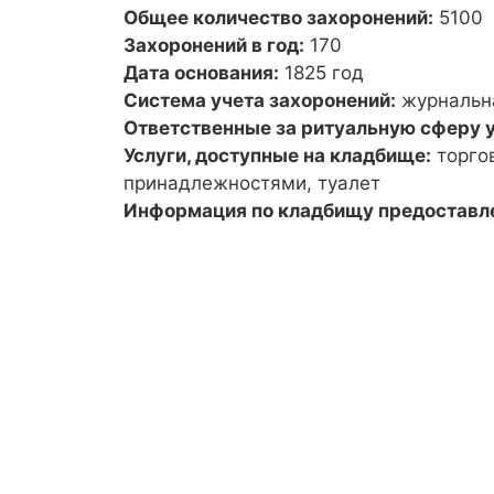
Общее количество захоронений:
5100
Захоронений в год:
170
Дата основания:
1825 год
Система учета захоронений:
журнальн
Ответственные за ритуальную сферу у
Услуги, доступные на кладбище:
торго
принадлежностями, туалет
Информация по кладбищу предоставл