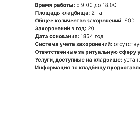
Время работы:
с 9:00 до 18:00
Площадь кладбища:
2 Га
Общее количество захоронений:
600
Захоронений в год:
20
Дата основания:
1864 год
Система учета захоронений:
отсутству
Ответственные за ритуальную сферу у
Услуги, доступные на кладбище:
устан
Информация по кладбищу предоставл