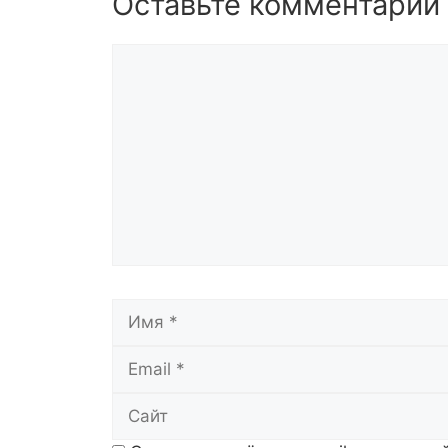
Оставьте комментарий
Комментарий
Имя