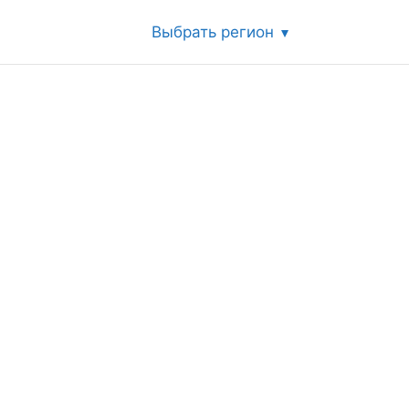
Выбрать регион