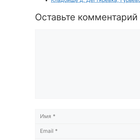
Оставьте комментарий
Комментарий
Имя