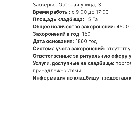
Заозерье, Озёрная улица, 3
Время работы:
с 9:00 до 17:00
Площадь кладбища:
15 Га
Общее количество захоронений:
4500
Захоронений в год:
150
Дата основания:
1860 год
Система учета захоронений:
отсутству
Ответственные за ритуальную сферу у
Услуги, доступные на кладбище:
торго
принадлежностями
Информация по кладбищу предоставл