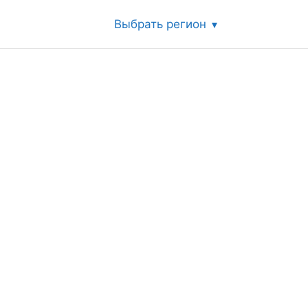
Выбрать регион