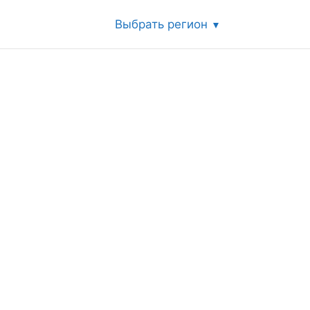
Выбрать регион