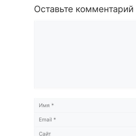
Оставьте комментарий
Комментарий
Имя