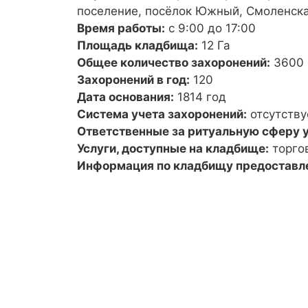
поселение, посёлок Южный, Смоленска
Время работы:
с 9:00 до 17:00
Площадь кладбища:
12 Га
Общее количество захоронений:
3600
Захоронений в год:
120
Дата основания:
1814 год
Система учета захоронений:
отсутству
Ответственные за ритуальную сферу у
Услуги, доступные на кладбище:
торго
Информация по кладбищу предоставл