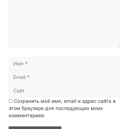
Имя
Email
Сайт
Сохранить моё имя, email и адрес сайта в
этом браузере для последующих моих
комментариев.