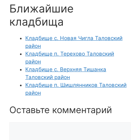
Ближайшие
кладбища
Кладбище с. Новая Чигла Таловский
район
Кладбище п. Терехово Таловский
район
Кладбище с. Верхняя Тишанка
Таловский район
Кладбище п. Шишлянников Таловский
район
Оставьте комментарий
Комментарий