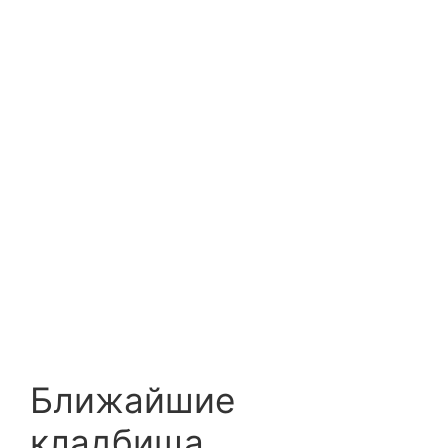
Ближайшие
кладбища