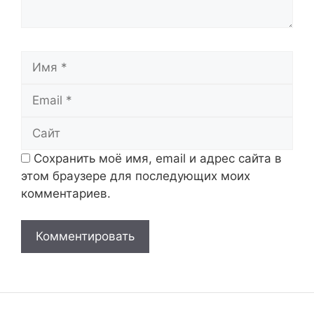
Имя
Email
Сайт
Сохранить моё имя, email и адрес сайта в
этом браузере для последующих моих
комментариев.