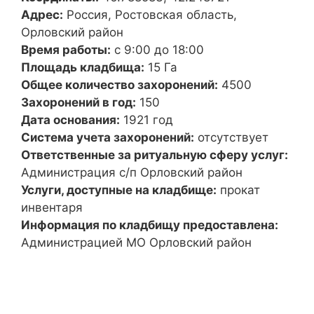
Адрес:
Россия, Ростовская область,
Орловский район
Время работы:
с 9:00 до 18:00
Площадь кладбища:
15 Га
Общее количество захоронений:
4500
Захоронений в год:
150
Дата основания:
1921 год
Система учета захоронений:
отсутствует
Ответственные за ритуальную сферу услуг:
Администрация с/п Орловский район
Услуги, доступные на кладбище:
прокат
инвентаря
Информация по кладбищу предоставлена:
Администрацией МО Орловский район