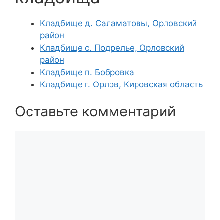
Кладбище д. Саламатовы, Орловский
район
Кладбище с. Подрелье, Орловский
район
Кладбище п. Бобровка
Кладбище г. Орлов, Кировская область
Оставьте комментарий
Комментарий