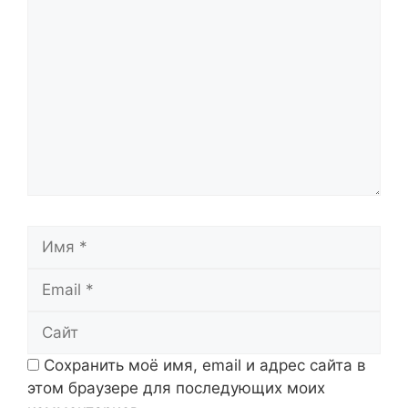
Комментарий
Имя
Email
Сайт
Сохранить моё имя, email и адрес сайта в
этом браузере для последующих моих