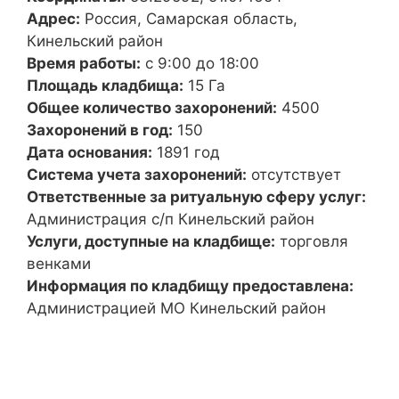
Адрес:
Россия, Самарская область,
Кинельский район
Время работы:
с 9:00 до 18:00
Площадь кладбища:
15 Га
Общее количество захоронений:
4500
Захоронений в год:
150
Дата основания:
1891 год
Система учета захоронений:
отсутствует
Ответственные за ритуальную сферу услуг:
Администрация с/п Кинельский район
Услуги, доступные на кладбище:
торговля
венками
Информация по кладбищу предоставлена:
Администрацией МО Кинельский район