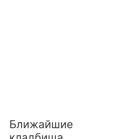
Ближайшие
кладбища