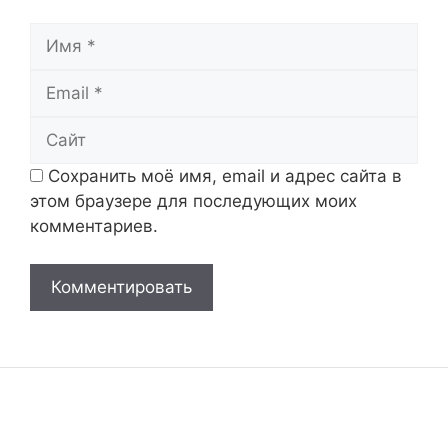
Имя
Email
Сайт
Сохранить моё имя, email и адрес сайта в
этом браузере для последующих моих
комментариев.