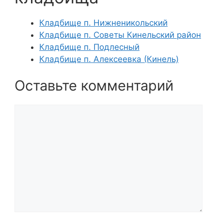
Кладбище п. Нижненикольский
Кладбище п. Советы Кинельский район
Кладбище п. Подлесный
Кладбище п. Алексеевка (Кинель)
Оставьте комментарий
Комментарий