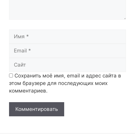
Имя
Email
Сайт
Сохранить моё имя, email и адрес сайта в
этом браузере для последующих моих
комментариев.