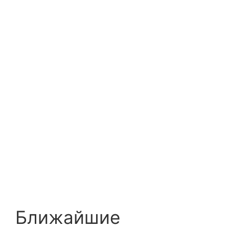
Ближайшие