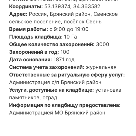
Координаты:
53.139374, 34.363582
Адрес:
Россия, Брянский район, Свенское
сельское поселение, посёлок Свень
Время работы:
с 9:00 до 19:00
Площадь кладбища:
10 Га
Общее количество захоронений:
3000
Захоронений в год:
100
Дата основания:
1871 год
Система учета захоронений:
журнальная
Ответственные за ритуальную сферу услуг:
Администрация с/п Брянский район
Услуги, доступные на кладбище:
установка
памятников, оград
Информация по кладбищу предоставлена:
Администрацией МО Брянский район