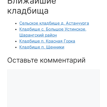
Ближайшие
кладбища
Сельское кладбище д. Астанчурга
Кладбище с. Большое Устинское,
Шарангский район
Кладбише п. Красная Горка
Кладбище п. Щенники
Оставьте комментарий
Комментарий