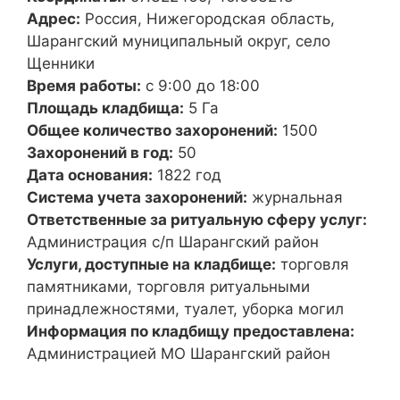
Адрес:
Россия, Нижегородская область,
Шарангский муниципальный округ, село
Щенники
Время работы:
с 9:00 до 18:00
Площадь кладбища:
5 Га
Общее количество захоронений:
1500
Захоронений в год:
50
Дата основания:
1822 год
Система учета захоронений:
журнальная
Ответственные за ритуальную сферу услуг:
Администрация с/п Шарангский район
Услуги, доступные на кладбище:
торговля
памятниками, торговля ритуальными
принадлежностями, туалет, уборка могил
Информация по кладбищу предоставлена:
Администрацией МО Шарангский район