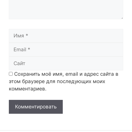
Имя
Email
Сайт
Сохранить моё имя, email и адрес сайта в
этом браузере для последующих моих
комментариев.