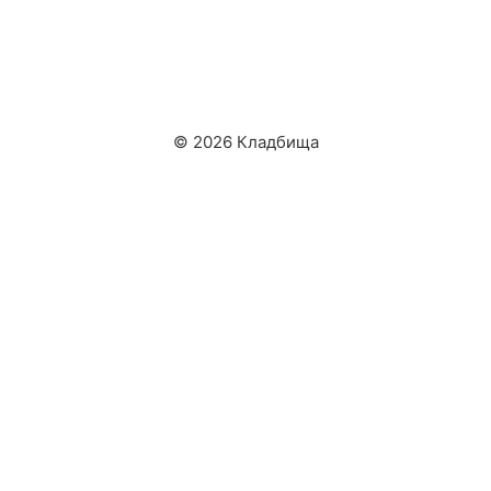
© 2026 Кладбища