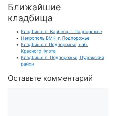
Ближайшие
кладбища
Кладбище п. Варбеги, г. Подпорожье
Некрополь ВМК, г. Подпорожье
Кладбище г. Подпорожье, наб.
Красного Флота
Кладбище п. Подпорожье, Пудожский
район
Оставьте комментарий
Комментарий