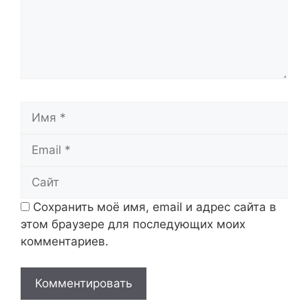
Имя
Email
Сайт
Сохранить моё имя, email и адрес сайта в
этом браузере для последующих моих
комментариев.