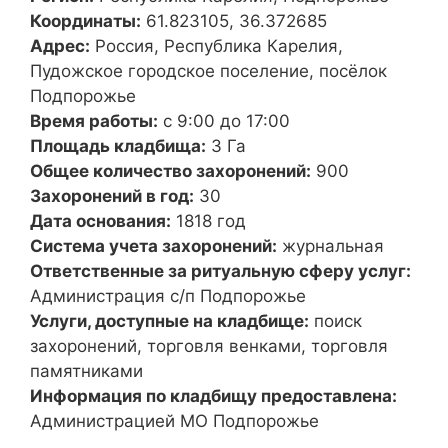
Координаты:
61.823105, 36.372685
Адрес:
Россия, Республика Карелия,
Пудожское городское поселение, посёлок
Подпорожье
Время работы:
с 9:00 до 17:00
Площадь кладбища:
3 Га
Общее количество захоронений:
900
Захоронений в год:
30
Дата основания:
1818 год
Система учета захоронений:
журнальная
Ответственные за ритуальную сферу услуг:
Администрация с/п Подпорожье
Услуги, доступные на кладбище:
поиск
захоронений, торговля венками, торговля
памятниками
Информация по кладбищу предоставлена:
Администрацией МО Подпорожье