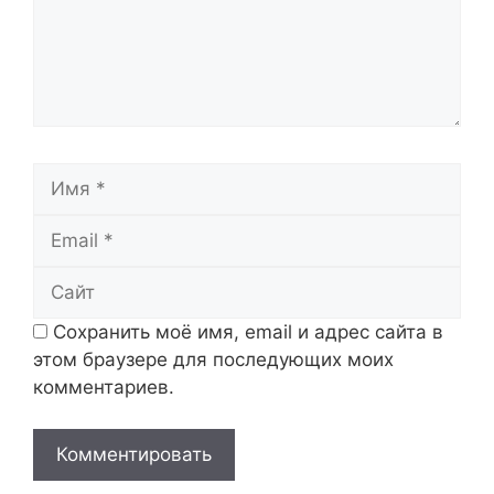
Имя
Email
Сайт
Сохранить моё имя, email и адрес сайта в
этом браузере для последующих моих
комментариев.