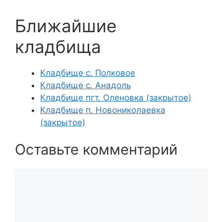
Ближайшие
кладбища
Кладбище с. Полковое
Кладбище с. Анадоль
Кладбище пгт. Оленовка (закрытое)
Кладбище п. Новониколаевка
(закрытое)
Оставьте комментарий
Комментарий