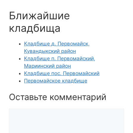
Ближайшие
кладбища
Кладбище д. Первомайск,
Кувандыкский район
Кладбище п. Первомайский,
Мариинский район
Кладбище пос. Первомайский
Первомайское кладбище
Оставьте комментарий
Комментарий