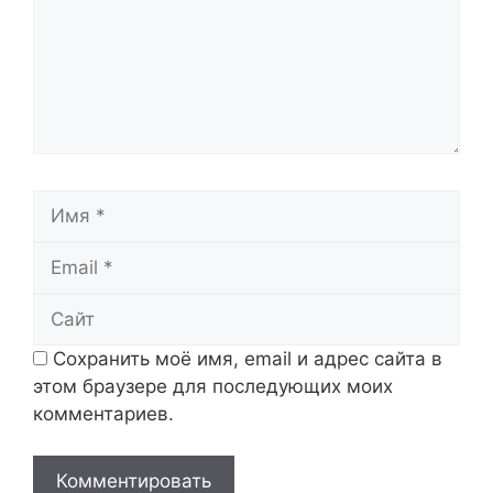
Имя
Email
Сайт
Сохранить моё имя, email и адрес сайта в
этом браузере для последующих моих
комментариев.