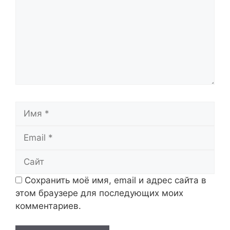
Имя
Email
Сайт
Сохранить моё имя, email и адрес сайта в
этом браузере для последующих моих
комментариев.