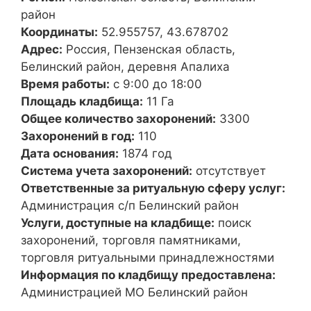
район
Координаты:
52.955757, 43.678702
Адрес:
Россия, Пензенская область,
Белинский район, деревня Апалиха
Время работы:
с 9:00 до 18:00
Площадь кладбища:
11 Га
Общее количество захоронений:
3300
Захоронений в год:
110
Дата основания:
1874 год
Система учета захоронений:
отсутствует
Ответственные за ритуальную сферу услуг:
Администрация с/п Белинский район
Услуги, доступные на кладбище:
поиск
захоронений, торговля памятниками,
торговля ритуальными принадлежностями
Информация по кладбищу предоставлена:
Администрацией МО Белинский район