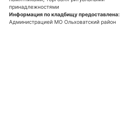
принадлежностями
Информация по кладбищу предоставлена:
Администрацией МО Ольховатский район