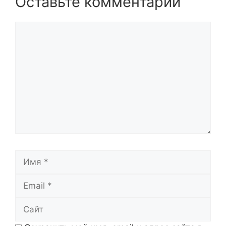
Оставьте комментарий
Комментарий
Имя
Email
Сайт