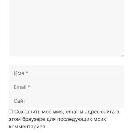
Имя
Email
Сайт
Сохранить моё имя, email и адрес сайта в
этом браузере для последующих моих
комментариев.