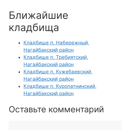
Ближайшие
кладбища
Кладбище п. Набережный,
Нагайбакский район
Кладбище п. Требиятский,
Нагайбакский район
Кладбище п. Кужебаевский,
Нагайбакский район
Кладбище п. Куропатнинский,
Нагайбакский район
Оставьте комментарий
Комментарий