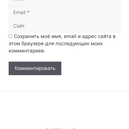
Email
Сайт
Сохранить моё имя, email и адрес сайта в
этом браузере для последующих моих
комментариев.