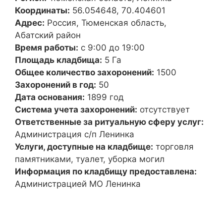
Координаты:
56.054648, 70.404601
Адрес:
Россия, Тюменская область,
Абатский район
Время работы:
с 9:00 до 19:00
Площадь кладбища:
5 Га
Общее количество захоронений:
1500
Захоронений в год:
50
Дата основания:
1899 год
Система учета захоронений:
отсутствует
Ответственные за ритуальную сферу услуг:
Администрация с/п Ленинка
Услуги, доступные на кладбище:
торговля
памятниками, туалет, уборка могил
Информация по кладбищу предоставлена:
Администрацией МО Ленинка