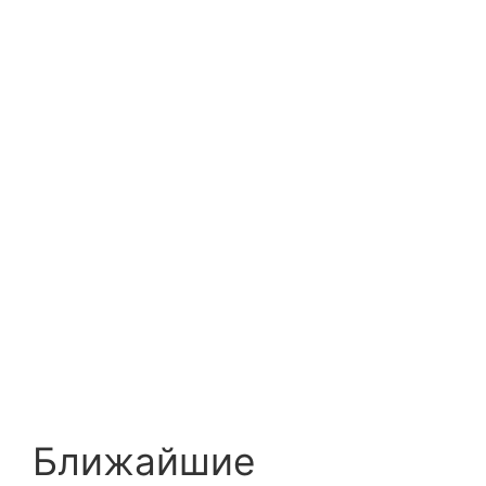
Ближайшие