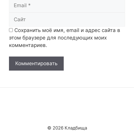
Email
Сайт
Сохранить моё имя, email и адрес сайта в
этом браузере для последующих моих
комментариев.
© 2026 Кладбища