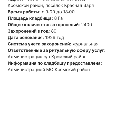
Кромской район, посёлок Красная Заря
Время работы:
с 9:00 до 18:00
Площадь кладбища:
8 Га
Общее количество захоронений:
2400
Захоронений в год:
80
Дата основания:
1926 год
Система учета захоронений:
журнальная
Ответственные за ритуальную сферу услуг:
Администрация с/п Кромский район
Информация по кладбищу предоставлена:
Администрацией МО Кромский район