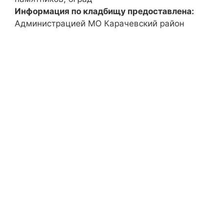
Информация по кладбищу предоставлена:
Администрацией МО Карачевский район