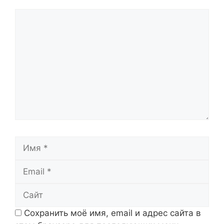
Комментарий
Имя
Email
Сайт
Сохранить моё имя, email и адрес сайта в