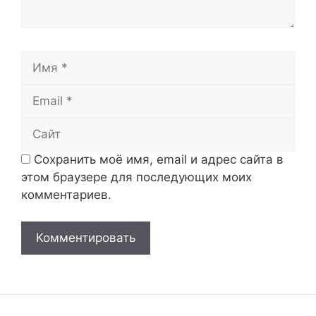
Имя
Email
Сайт
Сохранить моё имя, email и адрес сайта в
этом браузере для последующих моих
комментариев.