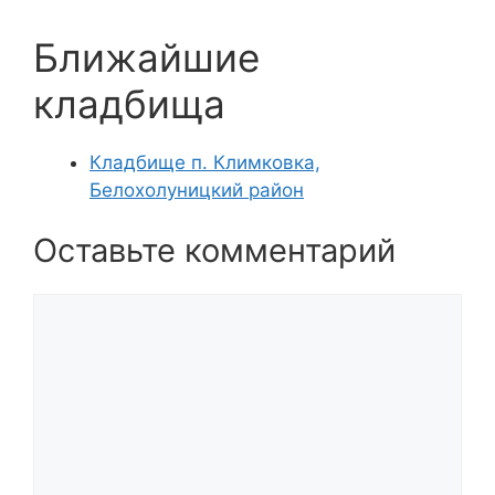
Ближайшие
кладбища
Кладбище п. Климковка,
Белохолуницкий район
Оставьте комментарий
Комментарий