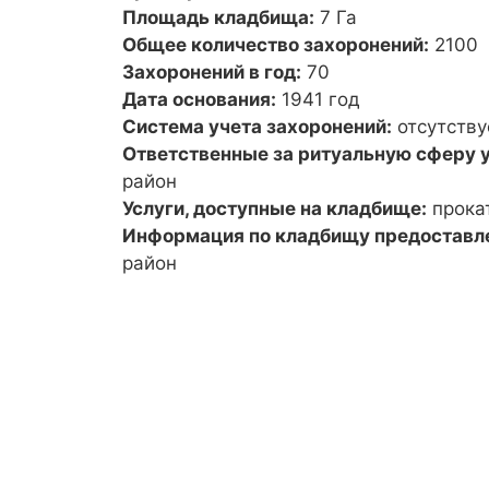
Площадь кладбища:
7 Га
Общее количество захоронений:
2100
Захоронений в год:
70
Дата основания:
1941 год
Система учета захоронений:
отсутству
Ответственные за ритуальную сферу у
район
Услуги, доступные на кладбище:
прока
Информация по кладбищу предоставл
район