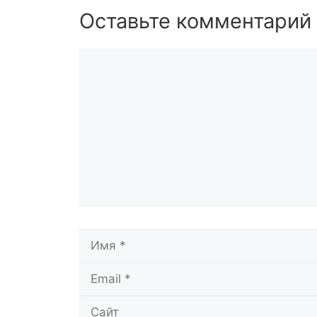
Оставьте комментарий
Комментарий
Имя