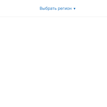
Выбрать регион