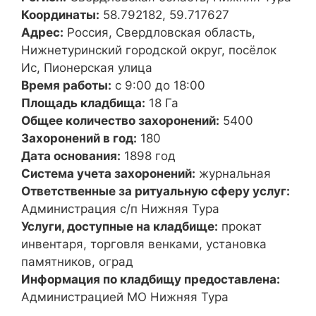
Координаты:
58.792182, 59.717627
Адрес:
Россия, Свердловская область,
Нижнетуринский городской округ, посёлок
Ис, Пионерская улица
Время работы:
с 9:00 до 18:00
Площадь кладбища:
18 Га
Общее количество захоронений:
5400
Захоронений в год:
180
Дата основания:
1898 год
Система учета захоронений:
журнальная
Ответственные за ритуальную сферу услуг:
Администрация с/п Нижняя Тура
Услуги, доступные на кладбище:
прокат
инвентаря, торговля венками, установка
памятников, оград
Информация по кладбищу предоставлена:
Администрацией МО Нижняя Тура