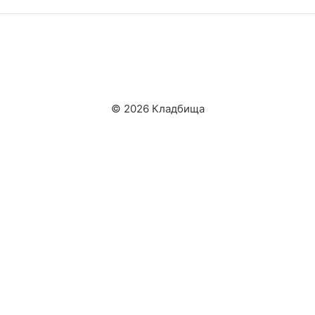
© 2026 Кладбища