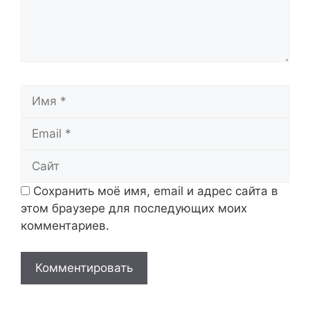
Имя
Email
Сайт
Сохранить моё имя, email и адрес сайта в
этом браузере для последующих моих
комментариев.