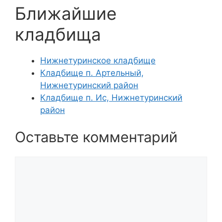
Ближайшие
кладбища
Нижнетуринское кладбище
Кладбище п. Артельный,
Нижнетуринский район
Кладбище п. Ис, Нижнетуринский
район
Оставьте комментарий
Комментарий