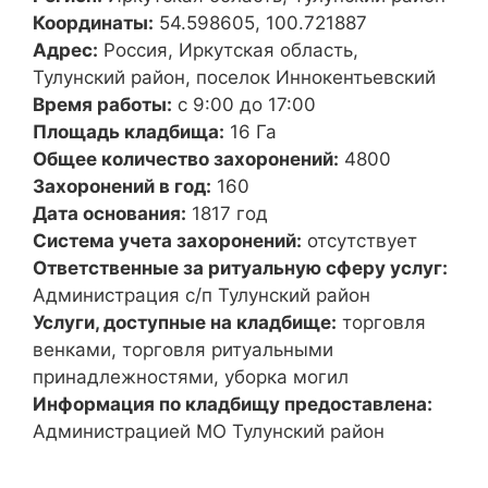
Координаты:
54.598605, 100.721887
Адрес:
Россия, Иркутская область,
Тулунский район, поселок Иннокентьевский
Время работы:
с 9:00 до 17:00
Площадь кладбища:
16 Га
Общее количество захоронений:
4800
Захоронений в год:
160
Дата основания:
1817 год
Система учета захоронений:
отсутствует
Ответственные за ритуальную сферу услуг:
Администрация с/п Тулунский район
Услуги, доступные на кладбище:
торговля
венками, торговля ритуальными
принадлежностями, уборка могил
Информация по кладбищу предоставлена:
Администрацией МО Тулунский район