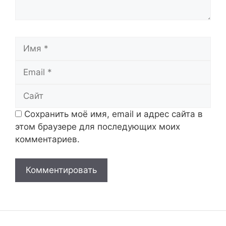
Имя
Email
Сайт
Сохранить моё имя, email и адрес сайта в
этом браузере для последующих моих
комментариев.