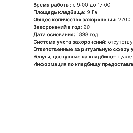
Время работы:
с 9:00 до 17:00
Площадь кладбища:
9 Га
Общее количество захоронений:
2700
Захоронений в год:
90
Дата основания:
1898 год
Система учета захоронений:
отсутству
Ответственные за ритуальную сферу у
Услуги, доступные на кладбище:
туале
Информация по кладбищу предоставл