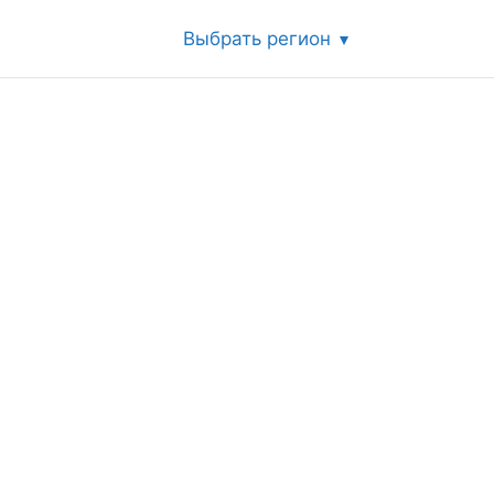
Выбрать регион