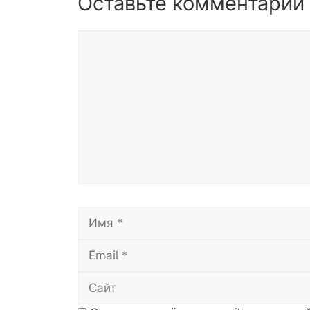
Оставьте комментарий
Комментарий
Имя