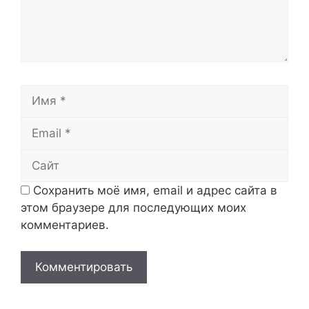
Имя
Email
Сайт
Сохранить моё имя, email и адрес сайта в
этом браузере для последующих моих
комментариев.