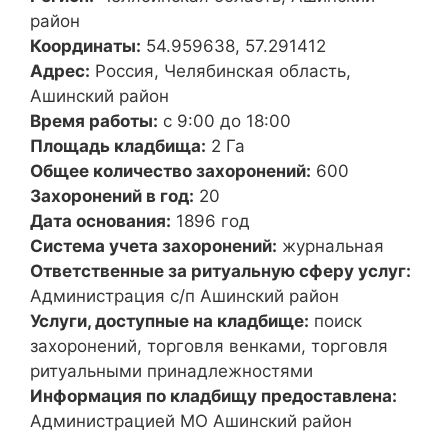
район
Координаты:
54.959638, 57.291412
Адрес:
Россия, Челябинская область,
Ашинский район
Время работы:
с 9:00 до 18:00
Площадь кладбища:
2 Га
Общее количество захоронений:
600
Захоронений в год:
20
Дата основания:
1896 год
Система учета захоронений:
журнальная
Ответственные за ритуальную сферу услуг:
Администрация с/п Ашинский район
Услуги, доступные на кладбище:
поиск
захоронений, торговля венками, торговля
ритуальными принадлежностями
Информация по кладбищу предоставлена:
Администрацией МО Ашинский район