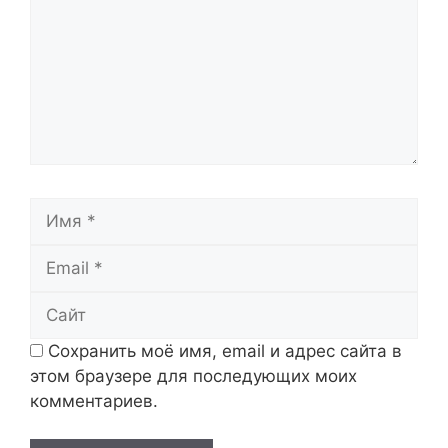
Имя
Email
Сайт
Сохранить моё имя, email и адрес сайта в
этом браузере для последующих моих
комментариев.