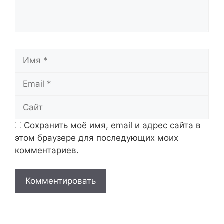
Имя
Email
Сайт
Сохранить моё имя, email и адрес сайта в
этом браузере для последующих моих
комментариев.