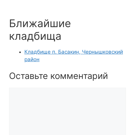
Ближайшие
кладбища
Кладбище п. Басакин, Чернышковский
район
Оставьте комментарий
Комментарий