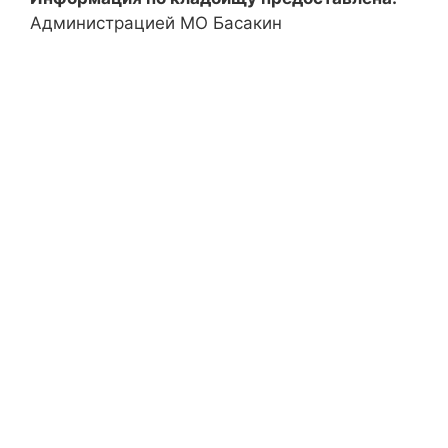
Администрацией МО Басакин