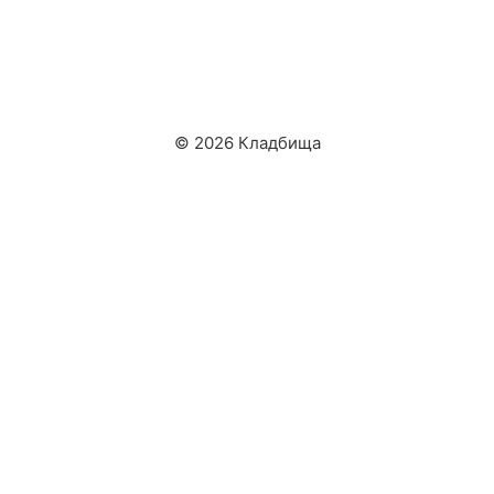
© 2026 Кладбища