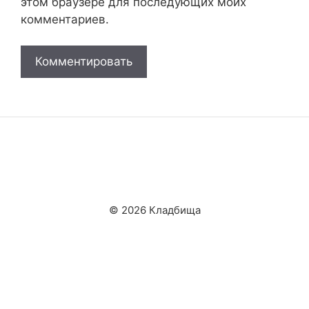
этом браузере для последующих моих
комментариев.
© 2026 Кладбища