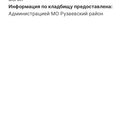
Информация по кладбищу предоставлена:
Администрацией МО Рузаевский район