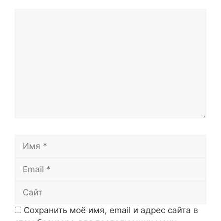
Комментарий
Имя
Email
Сайт
Сохранить моё имя, email и адрес сайта в