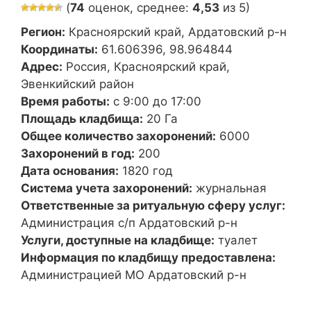
(
74
оценок, среднее:
4,53
из 5)
Регион:
Красноярский край, Ардатовский р-н
Координаты:
61.606396, 98.964844
Адрес:
Россия, Красноярский край,
Эвенкийский район
Время работы:
с 9:00 до 17:00
Площадь кладбища:
20 Га
Общее количество захоронений:
6000
Захоронений в год:
200
Дата основания:
1820 год
Система учета захоронений:
журнальная
Ответственные за ритуальную сферу услуг:
Администрация с/п Ардатовский р-н
Услуги, доступные на кладбище:
туалет
Информация по кладбищу предоставлена:
Администрацией МО Ардатовский р-н