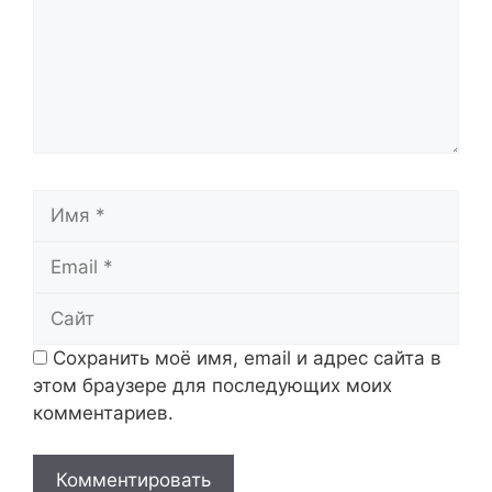
Имя
Email
Сайт
Сохранить моё имя, email и адрес сайта в
этом браузере для последующих моих
комментариев.