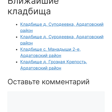
Ближайшие
кладбища
Кладбище д. Суподеевка, Ардатовский
район
Кладбище д. Суродеевка, Ардатовский
район
Кладбище с. Манадыши 2-е,
Ардатовский район
Кладбище д. Грозная Крепость,
Ардатовский район
Оставьте комментарий
Комментарий