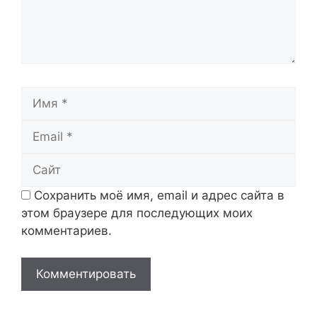
Имя
Email
Сайт
Сохранить моё имя, email и адрес сайта в
этом браузере для последующих моих
комментариев.