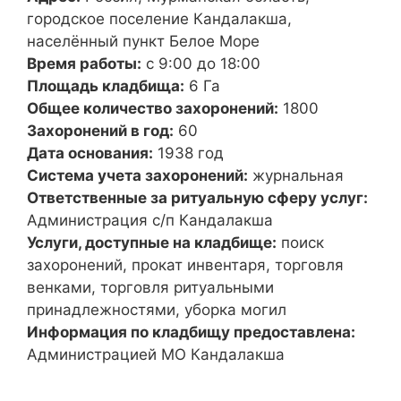
городское поселение Кандалакша,
населённый пункт Белое Море
Время работы:
с 9:00 до 18:00
Площадь кладбища:
6 Га
Общее количество захоронений:
1800
Захоронений в год:
60
Дата основания:
1938 год
Система учета захоронений:
журнальная
Ответственные за ритуальную сферу услуг:
Администрация с/п Кандалакша
Услуги, доступные на кладбище:
поиск
захоронений, прокат инвентаря, торговля
венками, торговля ритуальными
принадлежностями, уборка могил
Информация по кладбищу предоставлена:
Администрацией МО Кандалакша