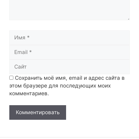
Имя
Email
Сайт
Сохранить моё имя, email и адрес сайта в
этом браузере для последующих моих
комментариев.