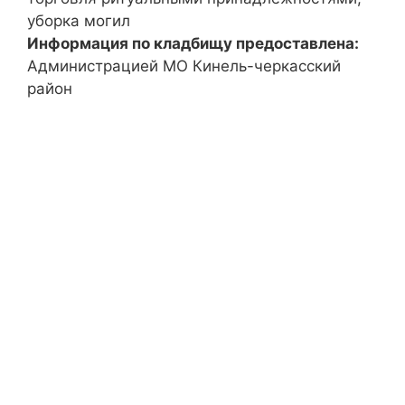
уборка могил
Информация по кладбищу предоставлена:
Администрацией МО Кинель-черкасский
район