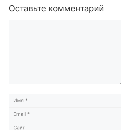
Оставьте комментарий
Комментарий
Имя
Email
Сайт