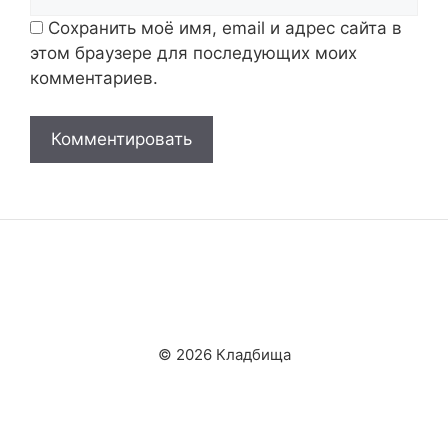
Сохранить моё имя, email и адрес сайта в
этом браузере для последующих моих
комментариев.
© 2026 Кладбища