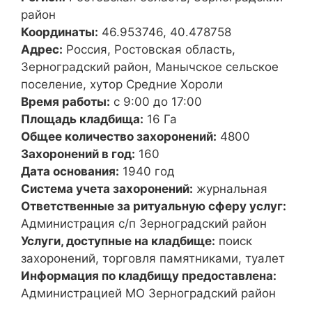
район
Координаты:
46.953746, 40.478758
Адрес:
Россия, Ростовская область,
Зерноградский район, Манычское сельское
поселение, хутор Средние Хороли
Время работы:
с 9:00 до 17:00
Площадь кладбища:
16 Га
Общее количество захоронений:
4800
Захоронений в год:
160
Дата основания:
1940 год
Система учета захоронений:
журнальная
Ответственные за ритуальную сферу услуг:
Администрация с/п Зерноградский район
Услуги, доступные на кладбище:
поиск
захоронений, торговля памятниками, туалет
Информация по кладбищу предоставлена:
Администрацией МО Зерноградский район