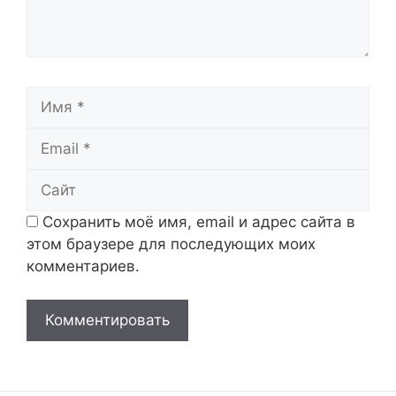
Имя
Email
Сайт
Сохранить моё имя, email и адрес сайта в
этом браузере для последующих моих
комментариев.