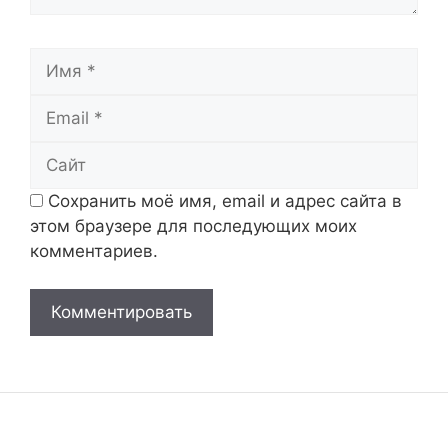
Имя
Email
Сайт
Сохранить моё имя, email и адрес сайта в
этом браузере для последующих моих
комментариев.