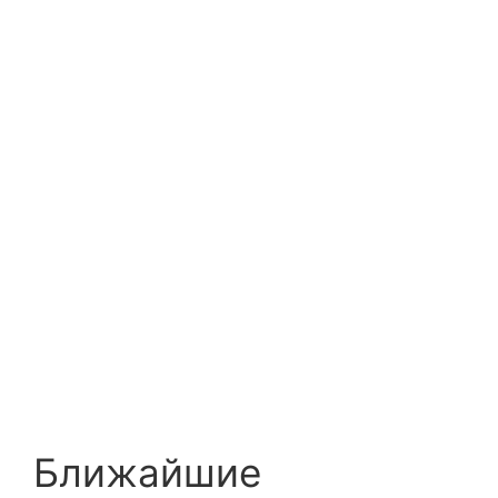
Ближайшие