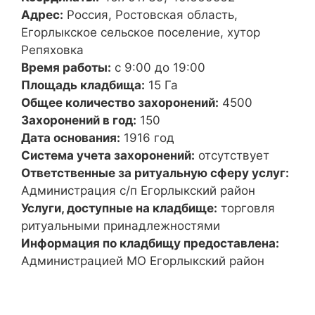
Адрес:
Россия, Ростовская область,
Егорлыкское сельское поселение, хутор
Репяховка
Время работы:
с 9:00 до 19:00
Площадь кладбища:
15 Га
Общее количество захоронений:
4500
Захоронений в год:
150
Дата основания:
1916 год
Система учета захоронений:
отсутствует
Ответственные за ритуальную сферу услуг:
Администрация с/п Егорлыкский район
Услуги, доступные на кладбище:
торговля
ритуальными принадлежностями
Информация по кладбищу предоставлена:
Администрацией МО Егорлыкский район