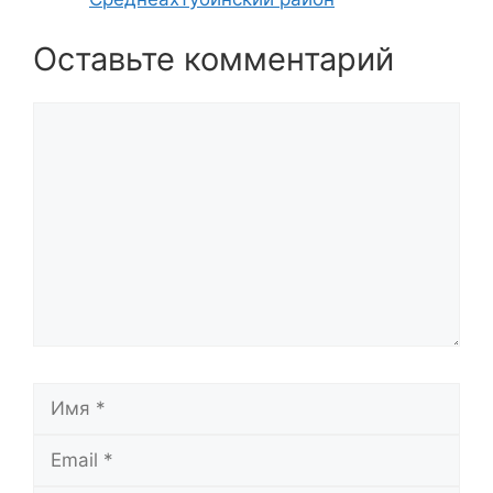
Оставьте комментарий
Комментарий
Имя
Email