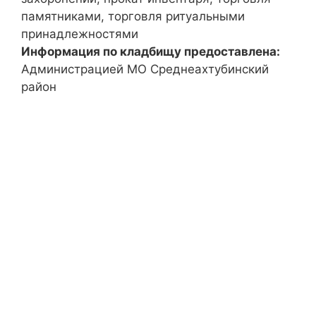
памятниками, торговля ритуальными
принадлежностями
Информация по кладбищу предоставлена:
Администрацией МО Среднеахтубинский
район