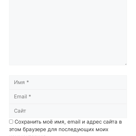
Комментарий
Имя
Email
Сайт
Сохранить моё имя, email и адрес сайта в
этом браузере для последующих моих