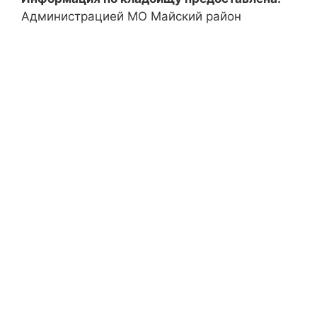
Администрацией МО Майский район