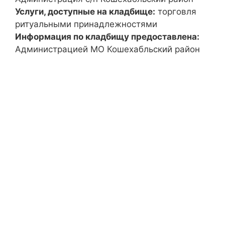
Услуги, доступные на кладбище:
торговля
ритуальными принадлежностями
Информация по кладбищу предоставлена:
Администрацией МО Кошехабльский район