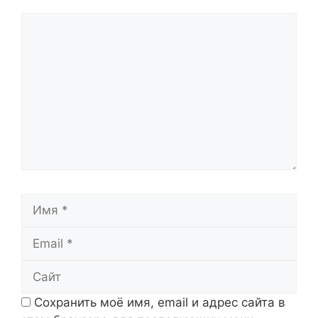
Комментарий
Имя
Email
Сайт
Сохранить моё имя, email и адрес сайта в