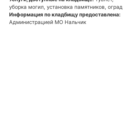
уборка могил, установка памятников, оград
Информация по кладбищу предоставлена:
Администрацией МО Нальчик