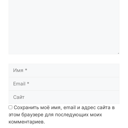
Имя
Email
Сайт
Сохранить моё имя, email и адрес сайта в
этом браузере для последующих моих
комментариев.