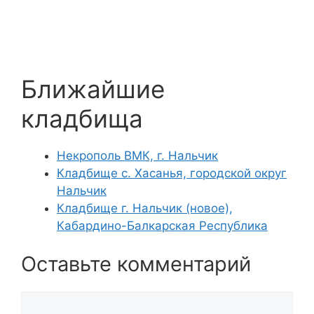
Ближайшие
кладбища
Некрополь ВМК, г. Нальчик
Кладбище с. Хасанья, городской округ
Нальчик
Кладбище г. Нальчик (новое),
Кабардино-Балкарская Республика
Оставьте комментарий
Комментарий