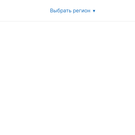
Выбрать регион