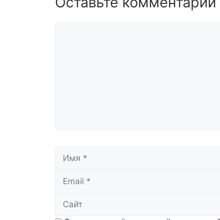
Оставьте комментарий
Комментарий
Имя