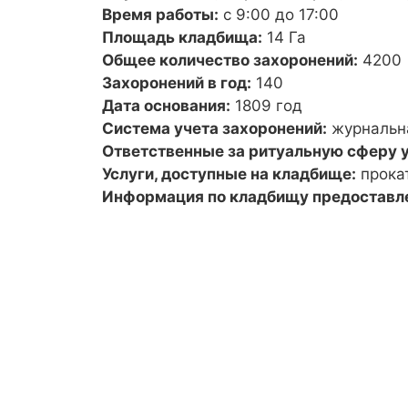
Время работы:
с 9:00 до 17:00
Площадь кладбища:
14 Га
Общее количество захоронений:
4200
Захоронений в год:
140
Дата основания:
1809 год
Система учета захоронений:
журнальн
Ответственные за ритуальную сферу у
Услуги, доступные на кладбище:
прока
Информация по кладбищу предоставл