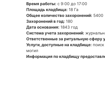
Время работы:
с 9:00 до 17:00
Площадь кладбища:
18 Га
Общее количество захоронений:
5400
Захоронений в год:
180
Дата основания:
1843 год
Система учета захоронений:
журнальн
Ответственные за ритуальную сферу у
Услуги, доступные на кладбище:
поиск
могил
Информация по кладбищу предоставл