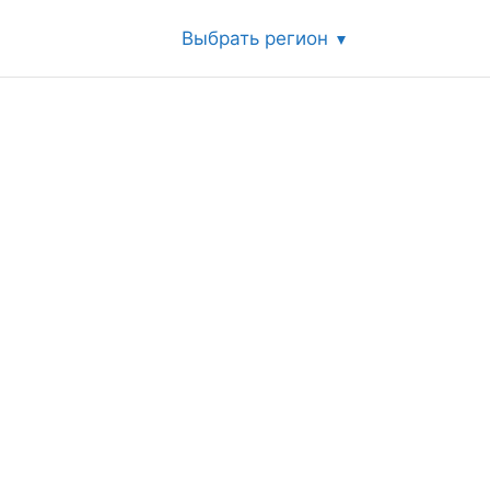
Выбрать регион