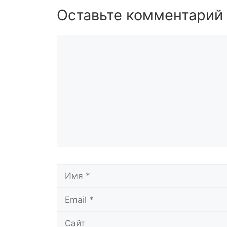
Оставьте комментарий
Комментарий
Имя