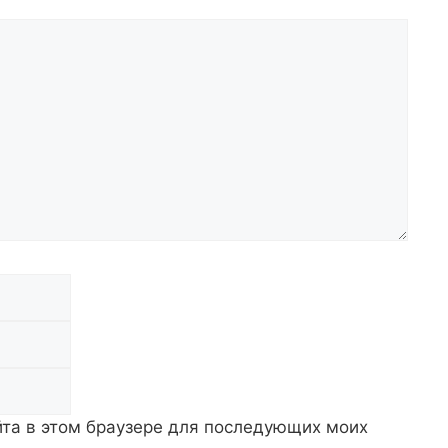
Email
Сайт
айта в этом браузере для последующих моих