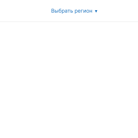
Выбрать регион