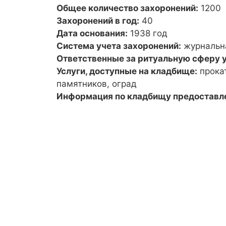
Общее количество захоронений:
1200
Захоронений в год:
40
Дата основания:
1938 год
Система учета захоронений:
журнальн
Ответственные за ритуальную сферу у
Услуги, доступные на кладбище:
прока
памятников, оград
Информация по кладбищу предоставл