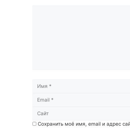
Комментарий
Имя
Сохранить моё имя, email и адрес с