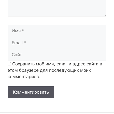
Имя
Email
Сайт
Сохранить моё имя, email и адрес сайта в
этом браузере для последующих моих
комментариев.