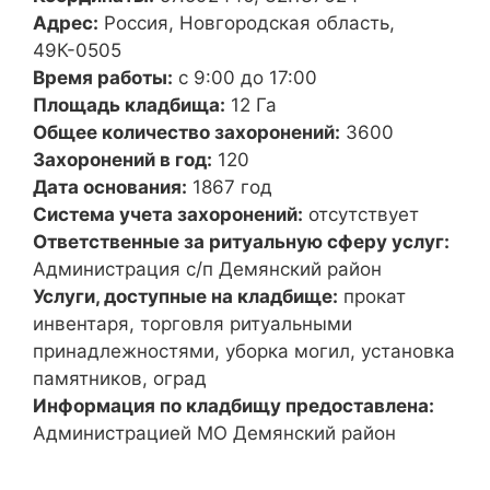
Адрес:
Россия, Новгородская область,
49К-0505
Время работы:
с 9:00 до 17:00
Площадь кладбища:
12 Га
Общее количество захоронений:
3600
Захоронений в год:
120
Дата основания:
1867 год
Система учета захоронений:
отсутствует
Ответственные за ритуальную сферу услуг:
Администрация с/п Демянский район
Услуги, доступные на кладбище:
прокат
инвентаря, торговля ритуальными
принадлежностями, уборка могил, установка
памятников, оград
Информация по кладбищу предоставлена:
Администрацией МО Демянский район